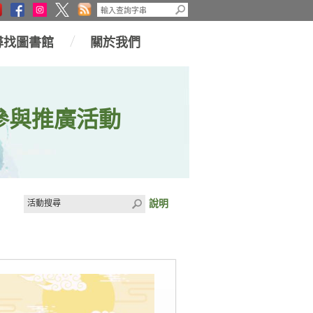
尋找圖書館
關於我們
參與推廣活動
說明