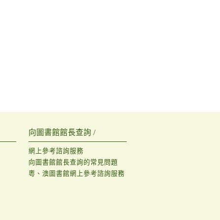
向圖書館館長查詢 /
網上參考諮詢服務
向圖書館館長查詢的常見問題
粵、澳圖書館網上參考諮詢服務