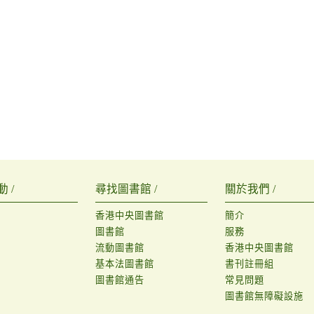
 /
尋找圖書館 /
關於我們 /
香港中央圖書館
簡介
圖書館
服務
流動圖書館
香港中央圖書館
基本法圖書館
書刊註冊組
圖書館通告
常見問題
圖書館無障礙設施