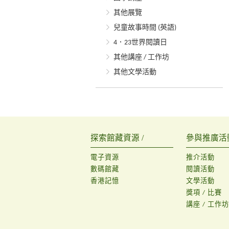
其他展覽
兒童故事時間 (英語)
4．23世界閱讀日
其他講座 / 工作坊
其他文學活動
探索館藏資源 /
參與推廣活動
電子資源
推介活動
數碼館藏
閱讀活動
香港記憶
文學活動
獎項 / 比賽
講座 / 工作坊