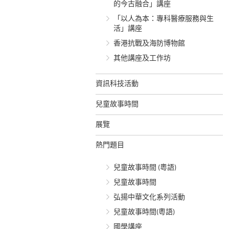
的今古融合」講座
「以人為本：專科醫療服務與生
活」講座
香港抗戰及海防博物館
其他講座及工作坊
資訊科技活動
兒童故事時間
展覽
熱門題目
兒童故事時間 (粵語)
兒童故事時間
弘揚中華文化系列活動
兒童故事時間(粵語)
國學講座