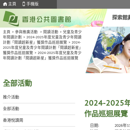
主頁
手機版
探索館
主頁
>
參與推廣活動
>
閱讀活動
>
兒童及青少
年閱讀計劃
>
2024-2025年度兒童及青少年閱讀
計劃「閱讀超新星」獲獎作品巡迴展覽
>
2024-
2025年度兒童及青少年閱讀計劃「閱讀超新星」
獲獎作品巡迴展覽
>
2024-2025年度兒童及青少
年閱讀計劃「閱讀超新星」獲獎作品巡迴展覽
全部活動
推介活動
2024-20
全部活動
作品巡迴展覽
香港悅讀周
日期:
2026年