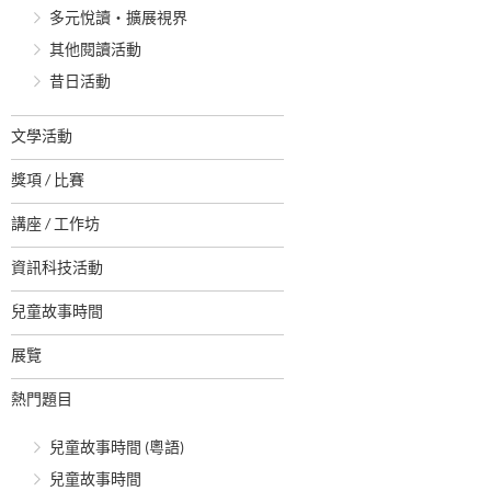
多元悅讀‧擴展視界
其他閱讀活動
昔日活動
文學活動
獎項 / 比賽
講座 / 工作坊
資訊科技活動
兒童故事時間
展覽
熱門題目
兒童故事時間 (粵語)
兒童故事時間