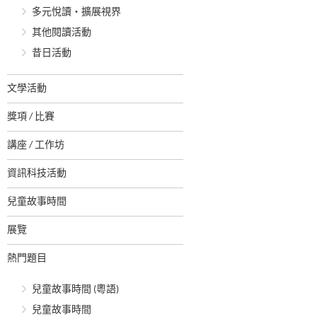
多元悅讀‧擴展視界
其他閱讀活動
昔日活動
文學活動
獎項 / 比賽
講座 / 工作坊
資訊科技活動
兒童故事時間
展覽
熱門題目
兒童故事時間 (粵語)
兒童故事時間