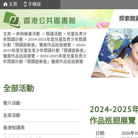
主頁
手機版
探索館
主頁
>
參與推廣活動
>
閱讀活動
>
兒童及青少
年閱讀計劃
>
2024-2025年度兒童及青少年閱讀
計劃「閱讀超新星」獲獎作品巡迴展覽
>
2024-
2025年度兒童及青少年閱讀計劃「閱讀超新星」
獲獎作品巡迴展覽
>
2024-2025年度兒童及青少
年閱讀計劃「閱讀超新星」獲獎作品巡迴展覽
全部活動
推介活動
2024-20
全部活動
作品巡迴展覽
香港悅讀周
日期:
2026年