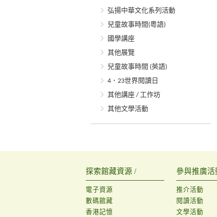
弘揚中華文化系列活動
兒童故事時間(粵語)
國學講座
其他展覽
兒童故事時間 (英語)
4．23世界閱讀日
其他講座 / 工作坊
其他文學活動
探索館藏資源 /
參與推廣活動
電子資源
推介活動
數碼館藏
閱讀活動
香港記憶
文學活動