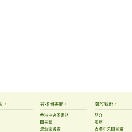
 /
尋找圖書館 /
關於我們 /
香港中央圖書館
簡介
圖書館
服務
流動圖書館
香港中央圖書館