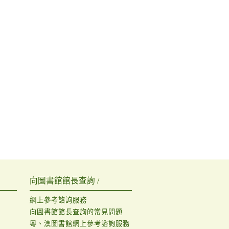
向圖書館館長查詢 /
網上參考諮詢服務
向圖書館館長查詢的常見問題
粵、澳圖書館網上參考諮詢服務