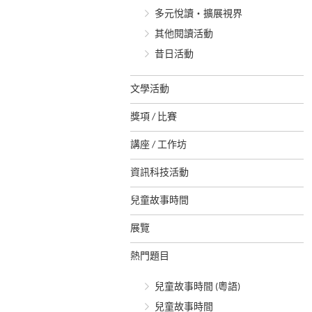
多元悅讀‧擴展視界
其他閱讀活動
昔日活動
文學活動
獎項 / 比賽
講座 / 工作坊
資訊科技活動
兒童故事時間
展覽
熱門題目
兒童故事時間 (粵語)
兒童故事時間