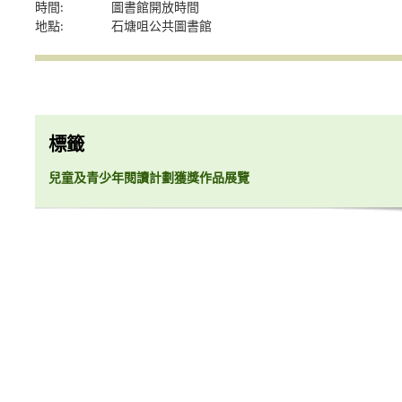
時間:
圖書館開放時間
地點:
石塘咀公共圖書館
標籤
兒童及青少年閱讀計劃獲獎作品展覽