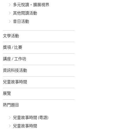
多元悅讀‧擴展視界
其他閱讀活動
昔日活動
文學活動
獎項 / 比賽
講座 / 工作坊
資訊科技活動
兒童故事時間
展覽
熱門題目
兒童故事時間 (粵語)
兒童故事時間