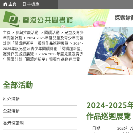
主頁
手機版
探索館
主頁
>
參與推廣活動
>
閱讀活動
>
兒童及青少
年閱讀計劃
>
2024-2025年度兒童及青少年閱讀
計劃「閱讀超新星」獲獎作品巡迴展覽
>
2024-
2025年度兒童及青少年閱讀計劃「閱讀超新星」
獲獎作品巡迴展覽
>
2024-2025年度兒童及青少
年閱讀計劃「閱讀超新星」獲獎作品巡迴展覽
全部活動
推介活動
2024-20
全部活動
作品巡迴展覽
香港悅讀周
日期:
2026年