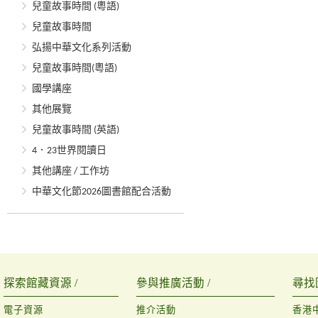
兒童故事時間 (粵語)
兒童故事時間
弘揚中華文化系列活動
兒童故事時間(粵語)
國學講座
其他展覽
兒童故事時間 (英語)
4．23世界閱讀日
其他講座 / 工作坊
中華文化節2026圖書館配合活動
探索館藏資源 /
參與推廣活動 /
尋找
電子資源
推介活動
香港