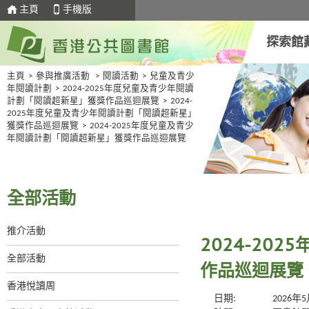
主頁
手機版
探索館
主頁
>
參與推廣活動
>
閱讀活動
>
兒童及青少
年閱讀計劃
>
2024-2025年度兒童及青少年閱讀
計劃「閱讀超新星」獲獎作品巡迴展覽
>
2024-
2025年度兒童及青少年閱讀計劃「閱讀超新星」
獲獎作品巡迴展覽
>
2024-2025年度兒童及青少
年閱讀計劃「閱讀超新星」獲獎作品巡迴展覽
全部活動
推介活動
2024-20
全部活動
作品巡迴展覽
香港悅讀周
日期:
2026年