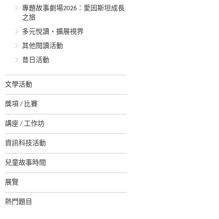
專題故事劇場2026：愛因斯坦成長
之旅
多元悅讀‧擴展視界
其他閱讀活動
昔日活動
文學活動
獎項 / 比賽
講座 / 工作坊
資訊科技活動
兒童故事時間
展覽
熱門題目