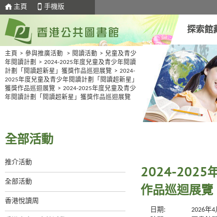
主頁
手機版
探索館
主頁
>
參與推廣活動
>
閱讀活動
>
兒童及青少
年閱讀計劃
>
2024-2025年度兒童及青少年閱讀
計劃「閱讀超新星」獲獎作品巡迴展覽
>
2024-
2025年度兒童及青少年閱讀計劃「閱讀超新星」
獲獎作品巡迴展覽
>
2024-2025年度兒童及青少
年閱讀計劃「閱讀超新星」獲獎作品巡迴展覽
全部活動
推介活動
2024-20
全部活動
作品巡迴展覽
香港悅讀周
日期:
2026年