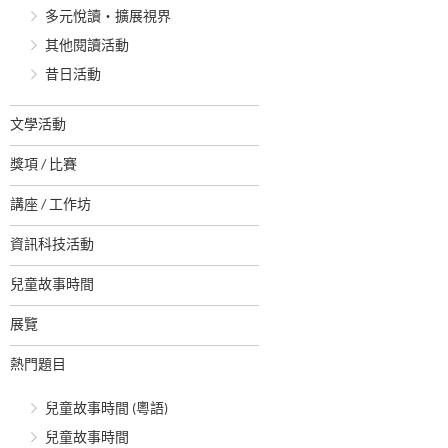
多元悅讀‧擴展視界
其他閱讀活動
昔日活動
文學活動
獎項 / 比賽
講座 / 工作坊
資訊科技活動
兒童故事時間
展覽
熱門題目
兒童故事時間 (粵語)
兒童故事時間