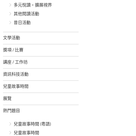
多元悅讀‧擴展視界
其他閱讀活動
昔日活動
文學活動
獎項 / 比賽
講座 / 工作坊
資訊科技活動
兒童故事時間
展覽
熱門題目
兒童故事時間 (粵語)
兒童故事時間