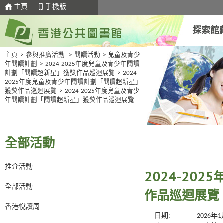
主頁
手機版
探索館
主頁
>
參與推廣活動
>
閱讀活動
>
兒童及青少
年閱讀計劃
>
2024-2025年度兒童及青少年閱讀
計劃「閱讀超新星」獲獎作品巡迴展覽
>
2024-
2025年度兒童及青少年閱讀計劃「閱讀超新星」
獲獎作品巡迴展覽
>
2024-2025年度兒童及青少
年閱讀計劃「閱讀超新星」獲獎作品巡迴展覽
全部活動
推介活動
2024-20
全部活動
作品巡迴展覽
香港悅讀周
日期:
2026年