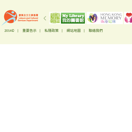
2014© |
重要告示
|
私隱政策
|
網站地圖
|
聯絡我們