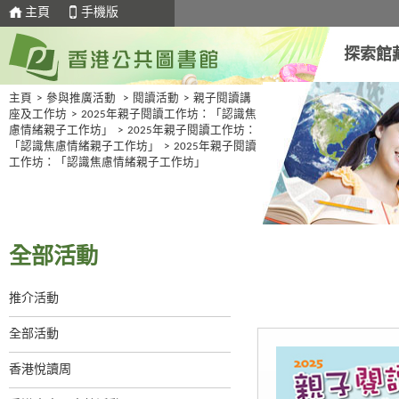
主頁
手機版
探索館
主頁
>
參與推廣活動
>
閱讀活動
>
親子閱讀講
座及工作坊
>
2025年親子閱讀工作坊：「認識焦
慮情緒親子工作坊」
>
2025年親子閱讀工作坊：
「認識焦慮情緒親子工作坊」
>
2025年親子閱讀
工作坊：「認識焦慮情緒親子工作坊」
全部活動
推介活動
全部活動
香港悅讀周