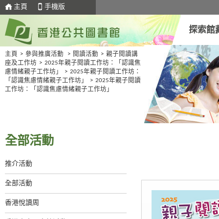
主頁
手機版
探索館
主頁
>
參與推廣活動
>
閱讀活動
>
親子閱讀講
座及工作坊
>
2025年親子閱讀工作坊：「認識焦
慮情緒親子工作坊」
>
2025年親子閱讀工作坊：
「認識焦慮情緒親子工作坊」
>
2025年親子閱讀
工作坊：「認識焦慮情緒親子工作坊」
全部活動
推介活動
全部活動
香港悅讀周