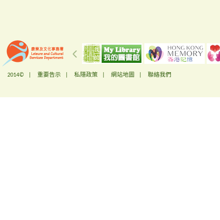
2014© |
重要告示
|
私隱政策
|
網站地圖
|
聯絡我們