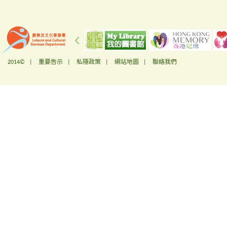
2014© |
重要告示
|
私隱政策
|
網站地圖
|
聯絡我們