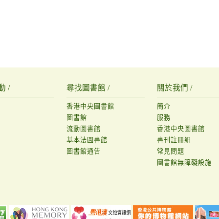
 /
尋找圖書館 /
關於我們 /
香港中央圖書館
簡介
圖書館
服務
流動圖書館
香港中央圖書館
基本法圖書館
書刊註冊組
圖書館通告
常見問題
圖書館無障礙設施