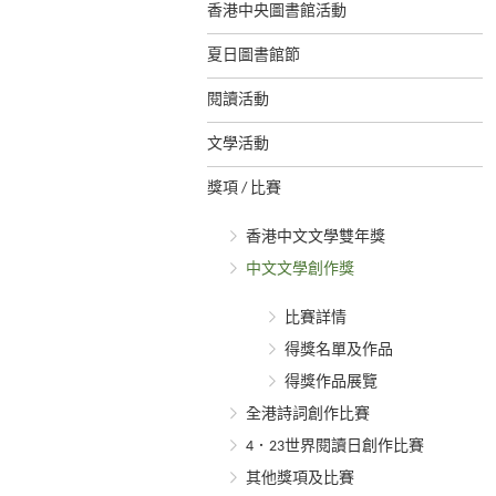
香港中央圖書館活動
夏日圖書館節
閱讀活動
文學活動
獎項 / 比賽
香港中文文學雙年獎
中文文學創作獎
比賽詳情
得獎名單及作品
得獎作品展覽
全港詩詞創作比賽
4．23世界閱讀日創作比賽
其他獎項及比賽