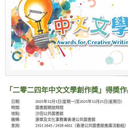
「二零二四年中文文學創作獎」得奬作
日期:
2025年12月1日(星期一)至2025年12月21日(星期日)
時間:
圖書館開放時間
地點:
沙田公共圖書館
機構:
康樂及文化事務署香港公共圖書館
查詢:
2921 2645 / 2928 4601（香港公共圖書館推廣活動組