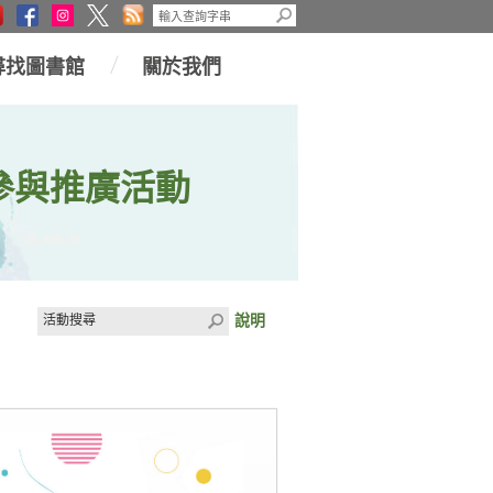
尋找圖書館
關於我們
參與推廣活動
說明