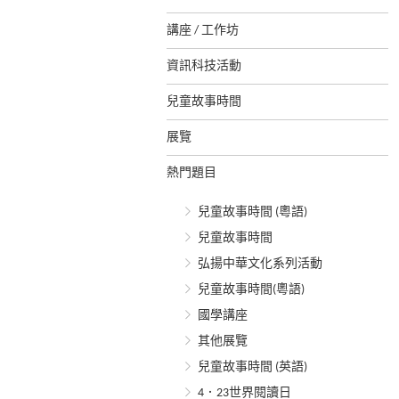
講座 / 工作坊
資訊科技活動
兒童故事時間
展覽
熱門題目
兒童故事時間 (粵語)
兒童故事時間
弘揚中華文化系列活動
兒童故事時間(粵語)
國學講座
其他展覽
兒童故事時間 (英語)
4．23世界閱讀日