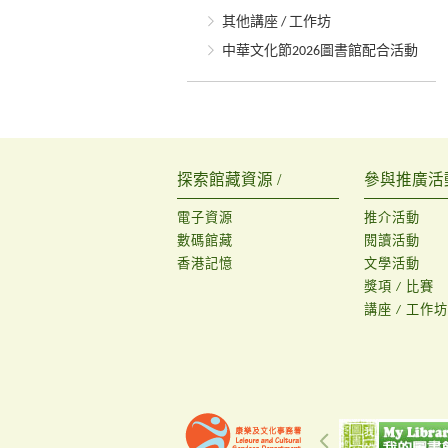
其他講座 / 工作坊
中華文化節2026圖書館配合活動
探索館藏資源 /
參與推廣活動
電子資源
推介活動
數碼館藏
閱讀活動
香港記憶
文學活動
獎項 / 比賽
講座 / 工作坊