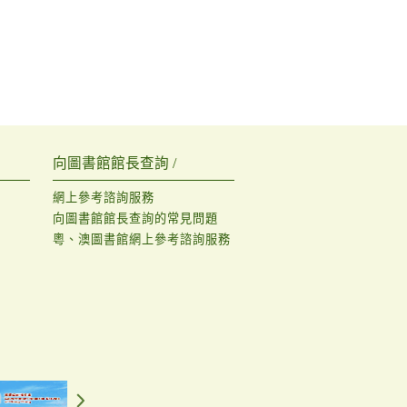
向圖書館館長查詢 /
網上參考諮詢服務
向圖書館館長查詢的常見問題
粵、澳圖書館網上參考諮詢服務