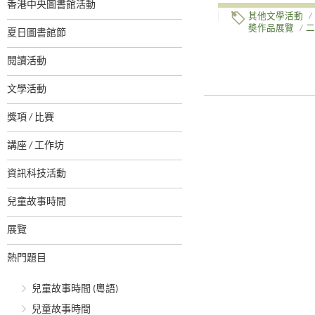
香港中央圖書館活動
其他文學活動
/
奬作品展覽
/
二
夏日圖書館節
閱讀活動
文學活動
獎項 / 比賽
講座 / 工作坊
資訊科技活動
兒童故事時間
展覽
熱門題目
兒童故事時間 (粵語)
兒童故事時間