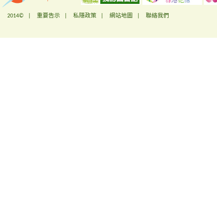
2014© |
重要告示
|
私隱政策
|
網站地圖
|
聯絡我們