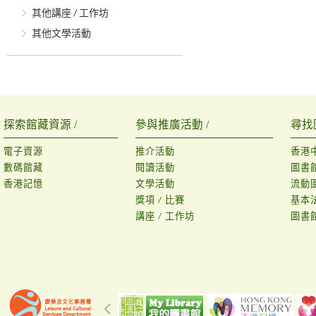
其他講座 / 工作坊
其他文學活動
探索館藏資源 /
參與推廣活動 /
尋找
電子資源
推介活動
香港
數碼館藏
閱讀活動
圖書
香港記憶
文學活動
流動
獎項 / 比賽
基本
講座 / 工作坊
圖書