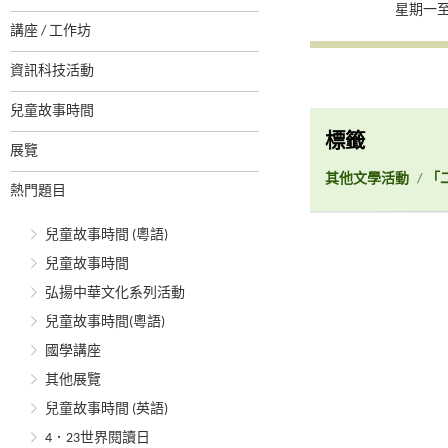
星期一至
講座 / 工作坊
資訊科技活動
兒童故事時間
標籤
展覽
其他文學活動
/
「
熱門題目
兒童故事時間 (粵語)
兒童故事時間
弘揚中華文化系列活動
兒童故事時間(粵語)
國學講座
其他展覽
兒童故事時間 (英語)
4．23世界閱讀日