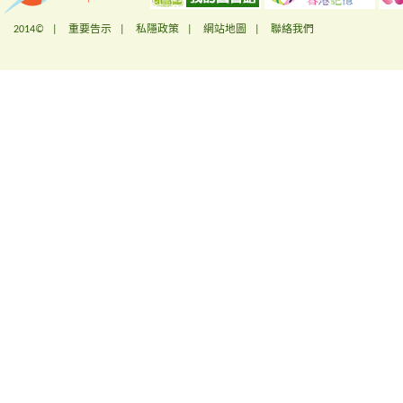
2014© |
重要告示
|
私隱政策
|
網站地圖
|
聯絡我們