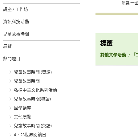
星期一至
講座 / 工作坊
資訊科技活動
兒童故事時間
標籤
展覽
其他文學活動
/
「
熱門題目
兒童故事時間 (粵語)
兒童故事時間
弘揚中華文化系列活動
兒童故事時間(粵語)
國學講座
其他展覽
兒童故事時間 (英語)
4．23世界閱讀日