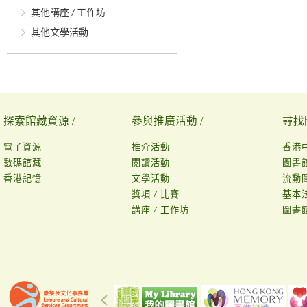
其他講座 / 工作坊
其他文學活動
探索館藏資源 /
參與推廣活動 /
尋找
電子資源
推介活動
香港
數碼館藏
閱讀活動
圖書
香港記憶
文學活動
流動
獎項 / 比賽
基本
講座 / 工作坊
圖書