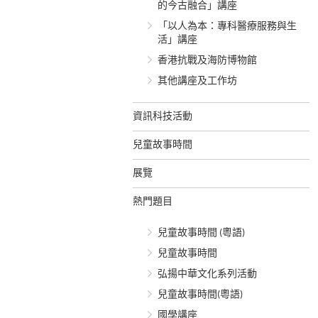
的今古融合」講座
「以人為本：專科醫療服務與生
活」講座
香港抗戰及海防博物館
其他講座及工作坊
資訊科技活動
兒童故事時間
展覽
熱門題目
兒童故事時間 (粵語)
兒童故事時間
弘揚中華文化系列活動
兒童故事時間(粵語)
國學講座