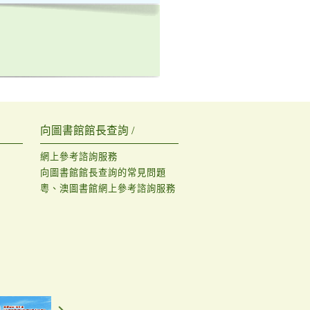
向圖書館館長查詢 /
網上參考諮詢服務
向圖書館館長查詢的常見問題
粵、澳圖書館網上參考諮詢服務