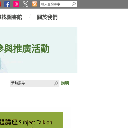
尋找圖書館
關於我們
參與推廣活動
說明