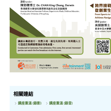
相關連結
講座重溫 (錄影)
講座重溫 (錄音)