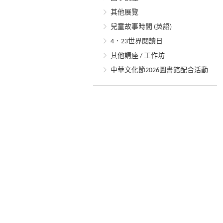
其他展覽
兒童故事時間 (英語)
4．23世界閱讀日
其他講座 / 工作坊
中華文化節2026圖書館配合活動