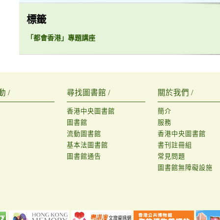
標籤
「都會香港」專題講座
 /
尋找圖書館 /
關於我們 /
香港中央圖書館
簡介
圖書館
服務
流動圖書館
香港中央圖書館
基本法圖書館
書刊註冊組
圖書館通告
常見問題
圖書館無障礙設施