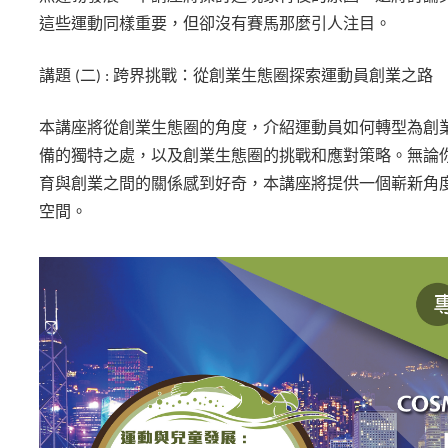
這些運動同樣重要，但卻沒有賽馬那麼引人注目。
講題 (二) : 跨界挑戰：從創業生態圈探索運動員創業之路
本講座將從創業生態圈的角度，介紹運動員如何轉型為創
備的獨特之處，以及創業生態圈的挑戰和應對策略。無論
育與創業之間的關係感到好奇，本講座將提供一個嶄新角
空間。