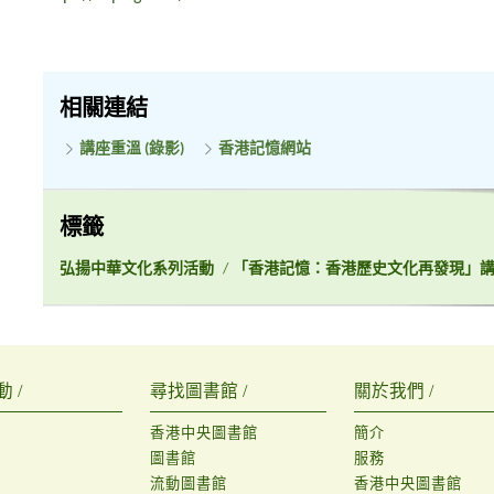
相關連結
講座重溫 (錄影)
香港記憶網站
標籤
弘揚中華文化系列活動
/
「香港記憶：香港歷史文化再發現」
 /
尋找圖書館 /
關於我們 /
香港中央圖書館
簡介
圖書館
服務
流動圖書館
香港中央圖書館