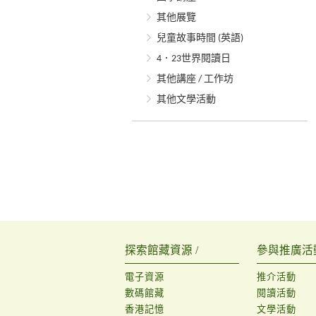
其他展覽
兒童故事時間 (英語)
4．23世界閱讀日
其他講座 / 工作坊
其他文學活動
探索館藏資源 /
參與推廣活動
電子資源
推介活動
數碼館藏
閱讀活動
香港記憶
文學活動