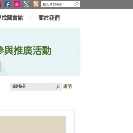
尋找圖書館
關於我們
參與推廣活動
說明