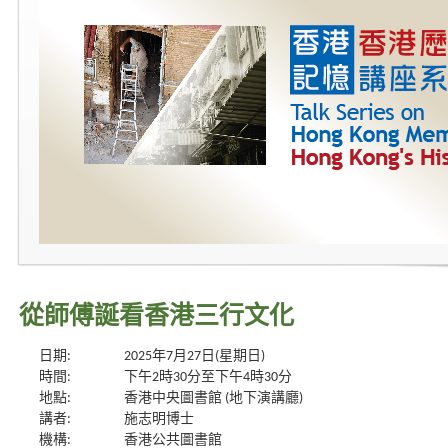
從師傅誕看香港三行文化
日期:
2025年7月27日(星期日)
時間:
下午2時30分至下午4時30分
地點:
香港中央圖書館 (地下演講廳)
講者:
施志明博士
機構:
香港公共圖書館