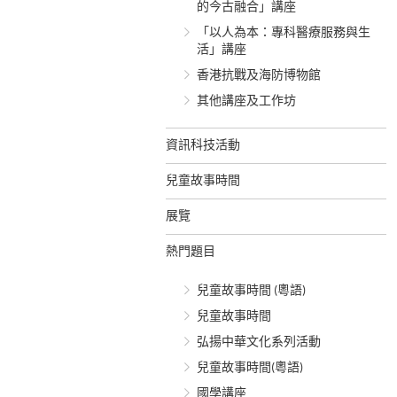
的今古融合」講座
「以人為本：專科醫療服務與生
活」講座
香港抗戰及海防博物館
其他講座及工作坊
資訊科技活動
兒童故事時間
展覽
熱門題目
兒童故事時間 (粵語)
兒童故事時間
弘揚中華文化系列活動
兒童故事時間(粵語)
國學講座