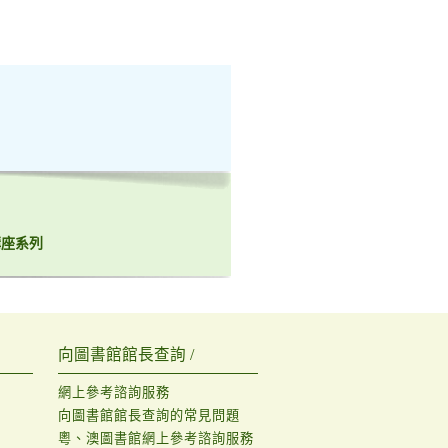
講座系列
向圖書館館長查詢 /
網上參考諮詢服務
向圖書館館長查詢的常見問題
粵、澳圖書館網上參考諮詢服務