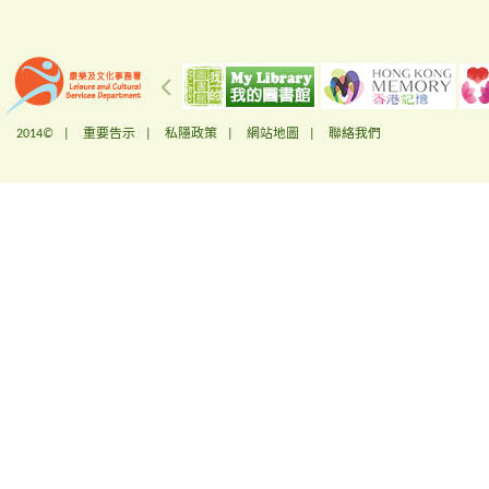
2014© |
重要告示
|
私隱政策
|
網站地圖
|
聯絡我們