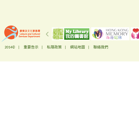
2014© |
重要告示
|
私隱政策
|
網站地圖
|
聯絡我們