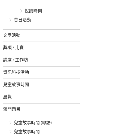
悅讀時刻
昔日活動
文學活動
獎項 / 比賽
講座 / 工作坊
資訊科技活動
兒童故事時間
展覽
熱門題目
兒童故事時間 (粵語)
兒童故事時間