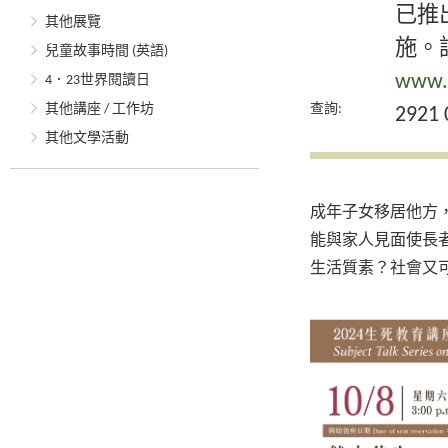
已推
其他展覽
施。
兒童故事時間 (英語)
www.l
4．23世界閱讀日
其他講座 / 工作坊
查詢:
2921 
其他文學活動
成年子女移居他方
能與家人見面使長
生活質素？社會又