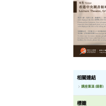
相關連結
講座重溫 (錄影)
標籤