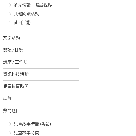
多元悅讀‧擴展視界
其他閱讀活動
昔日活動
文學活動
獎項 / 比賽
講座 / 工作坊
資訊科技活動
兒童故事時間
展覽
熱門題目
兒童故事時間 (粵語)
兒童故事時間