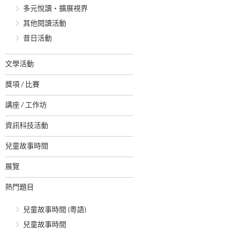
多元悅讀‧擴展視界
其他閱讀活動
昔日活動
文學活動
獎項 / 比賽
講座 / 工作坊
資訊科技活動
兒童故事時間
展覽
熱門題目
兒童故事時間 (粵語)
兒童故事時間