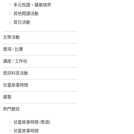
多元悅讀‧擴展視界
其他閱讀活動
昔日活動
文學活動
獎項 / 比賽
講座 / 工作坊
資訊科技活動
兒童故事時間
展覽
熱門題目
兒童故事時間 (粵語)
兒童故事時間