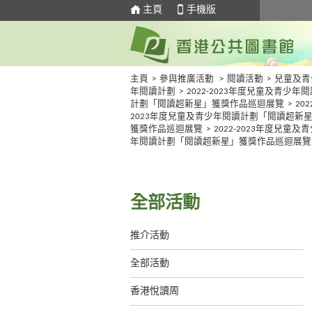
主頁
手機版
主頁
>
參與推廣活動
>
閱讀活動
>
兒童及青
年閱讀計劃
>
2022-2023年度兒童及青少年閱
計劃「閱讀超新星」獲獎作品巡迴展覽
>
202
2023年度兒童及青少年閱讀計劃「閱讀超新
獲獎作品巡迴展覽
>
2022-2023年度兒童及
年閱讀計劃「閱讀超新星」獲獎作品巡迴展覽
全部活動
推介活動
全部活動
香港悅讀周