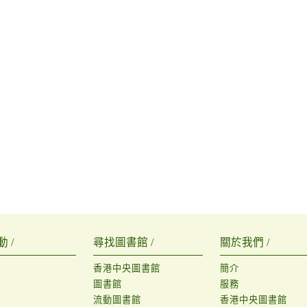
 /
尋找圖書館 /
關於我們 /
香港中央圖書館
簡介
圖書館
服務
流動圖書館
香港中央圖書館