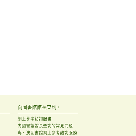
向圖書館館長查詢 /
網上參考諮詢服務
向圖書館館長查詢的常見問題
粵、澳圖書館網上參考諮詢服務