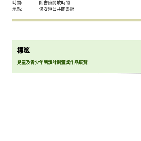
時間:
圖書館開放時間
地點:
保安道公共圖書館
標籤
兒童及青少年閱讀計劃獲獎作品展覽