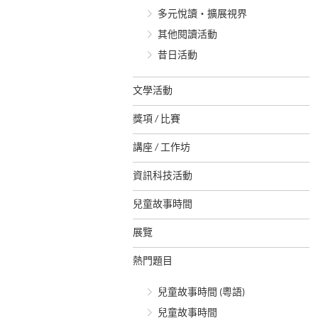
多元悅讀‧擴展視界
其他閱讀活動
昔日活動
文學活動
獎項 / 比賽
講座 / 工作坊
資訊科技活動
兒童故事時間
展覽
熱門題目
兒童故事時間 (粵語)
兒童故事時間