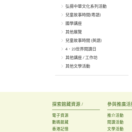
弘揚中華文化系列活動
兒童故事時間(粵語)
國學講座
其他展覽
兒童故事時間 (英語)
4．23世界閱讀日
其他講座 / 工作坊
其他文學活動
探索館藏資源 /
參與推廣活動
電子資源
推介活動
數碼館藏
閱讀活動
香港記憶
文學活動