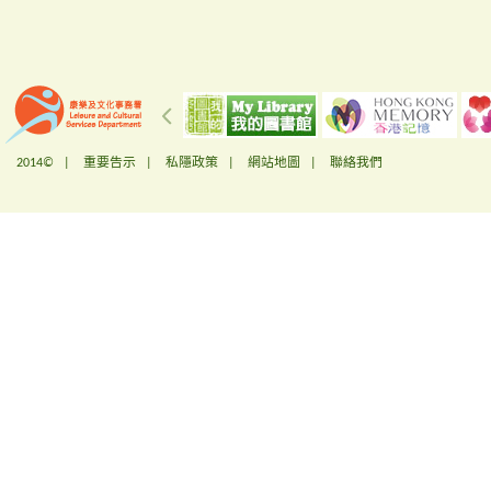
2014© |
重要告示
|
私隱政策
|
網站地圖
|
聯絡我們