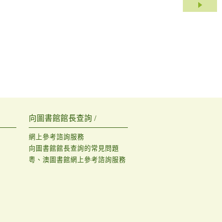
向圖書館館長查詢 /
網上參考諮詢服務
向圖書館館長查詢的常見問題
粵、澳圖書館網上參考諮詢服務