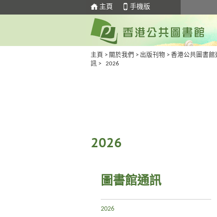
主頁
手機版
主頁
>
關於我們
>
出版刊物
>
香港公共圖書館
訊
> 2026
2026
圖書館通訊
2026