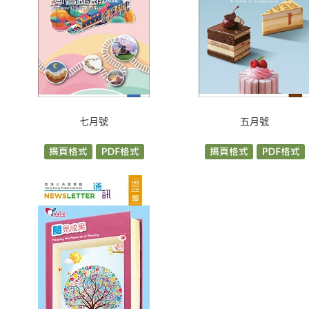
七月號
五月號