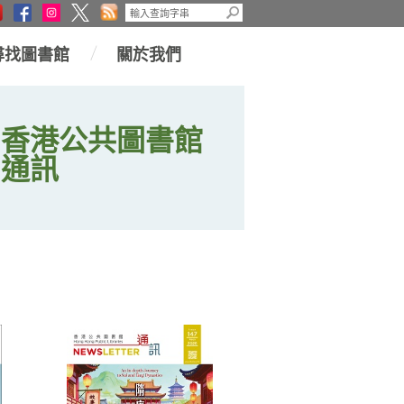
尋找圖書館
關於我們
香港公共圖書館
通訊