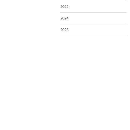
2025
2024
2023