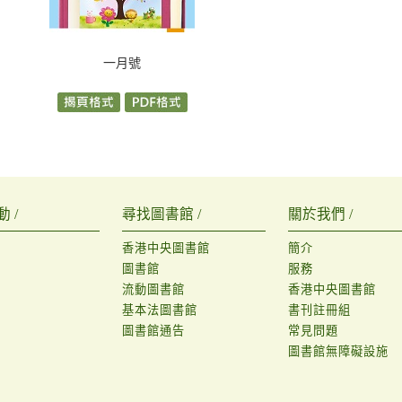
一月號
 /
尋找圖書館 /
關於我們 /
香港中央圖書館
簡介
圖書館
服務
流動圖書館
香港中央圖書館
基本法圖書館
書刊註冊組
圖書館通告
常見問題
圖書館無障礙設施