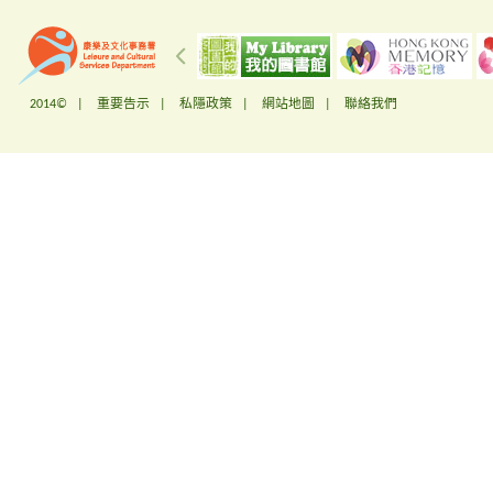
2014© |
重要告示
|
私隱政策
|
網站地圖
|
聯絡我們