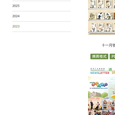
2025
2024
2023
十一月