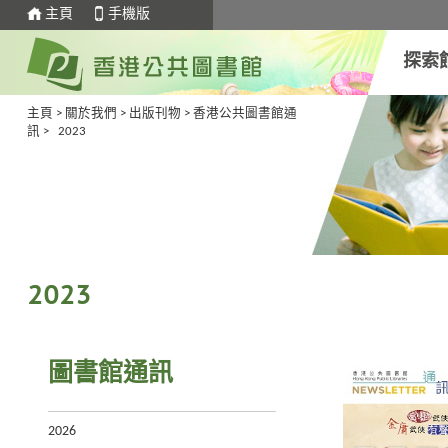
主頁
手機版
探索
主頁
>
關於我們
>
出版刊物
>
香港公共圖書館通
訊
> 2023
2023
圖書館通訊
2026