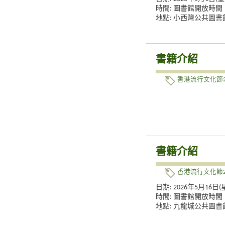
時間: 圖書館開放時間
地點: 小西灣公共圖書
書籍介紹
香港流行文化節2
書籍介紹
香港流行文化節2
日期: 2026年5月16日
時間: 圖書館開放時間
地點: 九龍城公共圖書