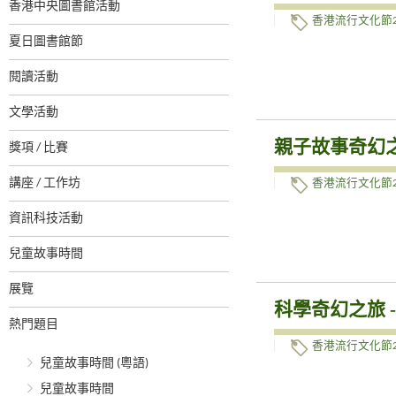
香港中央圖書館活動
香港流行文化節2
夏日圖書館節
閱讀活動
文學活動
親子故事奇幻之
獎項 / 比賽
講座 / 工作坊
香港流行文化節2
資訊科技活動
兒童故事時間
展覽
科學奇幻之旅 
熱門題目
香港流行文化節2
兒童故事時間 (粵語)
兒童故事時間