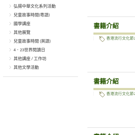
弘揚中華文化系列活動
兒童故事時間(粵語)
國學講座
書籍介紹
其他展覽
香港流行文化節2
兒童故事時間 (英語)
4．23世界閱讀日
其他講座 / 工作坊
其他文學活動
書籍介紹
香港流行文化節2