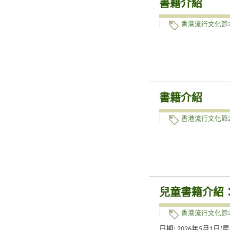
書籍介紹
香港流行文化節2
書籍介紹
香港流行文化節2
兒童書籍介紹
香港流行文化節2
日期: 2026年5月1日(