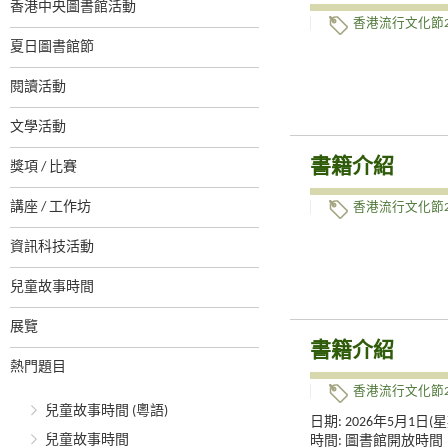
香港中央圖書館活動
香港流行文化節2
夏日圖書館節
閱讀活動
文學活動
書籍介紹
獎項 / 比賽
講座 / 工作坊
香港流行文化節2
資訊科技活動
兒童故事時間
展覽
書籍介紹
熱門題目
香港流行文化節2
兒童故事時間 (粵語)
日期: 2026年5月1日(
兒童故事時間
時間: 圖書館開放時間