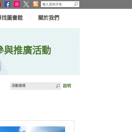
尋找圖書館
關於我們
參與推廣活動
說明