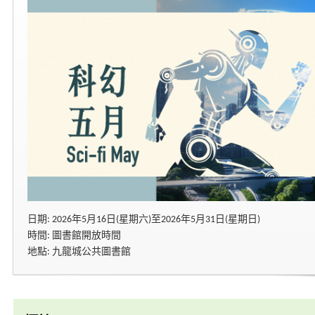
日期: 2026年5月16日(星期六)至2026年5月31日(星期日)
時間: 圖書館開放時間
地點: 九龍城公共圖書館