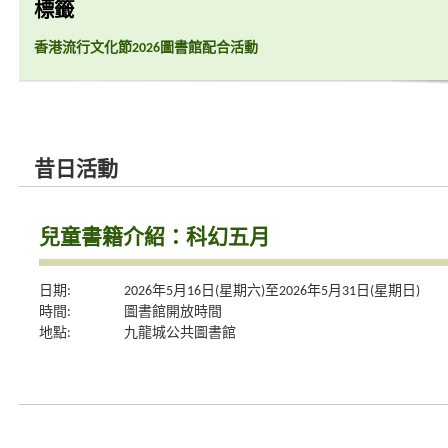
標籤
香港流行文化節2026圖書館配合活動
昔日活動
兒童書籍介紹：科幻五月
日期:
2026年5月16日(星期六)至2026年5月31日(星期日)
時間:
圖書館開放時間
地點:
九龍城公共圖書館