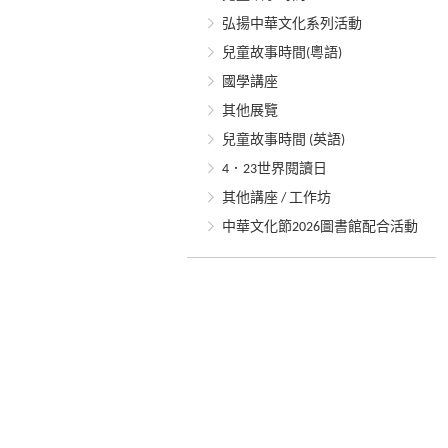
弘揚中華文化系列活動
兒童故事時間(粵語)
國學講座
其他展覽
兒童故事時間 (英語)
4．23世界閱讀日
其他講座 / 工作坊
中華文化節2026圖書館配合活動