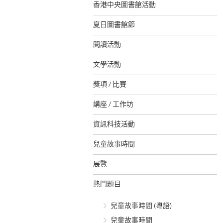
香港中央圖書館活動
夏日圖書館節
閱讀活動
文學活動
獎項 / 比賽
講座 / 工作坊
資訊科技活動
兒童故事時間
展覽
熱門題目
兒童故事時間 (粵語)
兒童故事時間