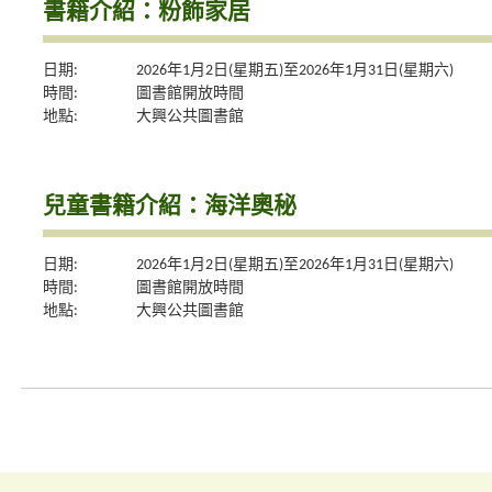
書籍介紹：粉飾家居
日期:
2026年1月2日(星期五)至2026年1月31日(星期六)
時間:
圖書館開放時間
地點:
大興公共圖書館
兒童書籍介紹：海洋奧秘
日期:
2026年1月2日(星期五)至2026年1月31日(星期六)
時間:
圖書館開放時間
地點:
大興公共圖書館