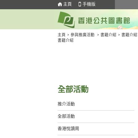
主頁
手機版
主頁
>
參與推廣活動
>
書籍介紹
>
書籍介紹
書籍介紹
全部活動
推介活動
全部活動
香港悅讀周