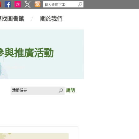
尋找圖書館
關於我們
參與推廣活動
說明