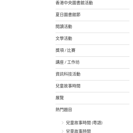
香港中央圖書館活動
夏日圖書館節
閱讀活動
文學活動
獎項 / 比賽
講座 / 工作坊
資訊科技活動
兒童故事時間
展覽
熱門題目
兒童故事時間 (粵語)
兒童故事時間