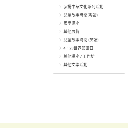
弘揚中華文化系列活動
兒童故事時間(粵語)
國學講座
其他展覽
兒童故事時間 (英語)
4．23世界閱讀日
其他講座 / 工作坊
其他文學活動