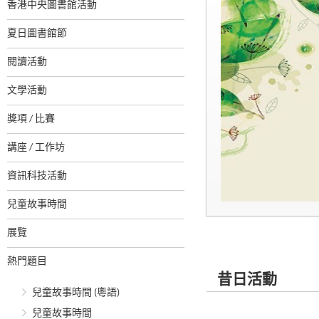
香港中央圖書館活動
夏日圖書館節
閱讀活動
文學活動
獎項 / 比賽
講座 / 工作坊
資訊科技活動
兒童故事時間
展覽
熱門題目
昔日活動
兒童故事時間 (粵語)
兒童故事時間