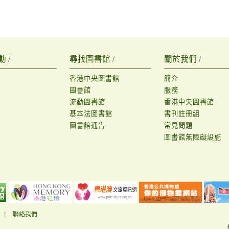
 /
尋找圖書館 /
關於我們 /
香港中央圖書館
簡介
圖書館
服務
流動圖書館
香港中央圖書館
基本法圖書館
書刊註冊組
圖書館通告
常見問題
圖書館無障礙設施
|
聯絡我們