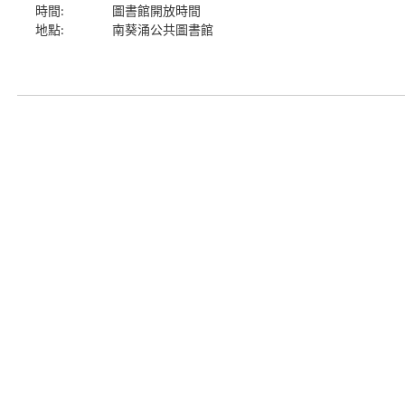
時間:
圖書館開放時間
地點:
南葵涌公共圖書館