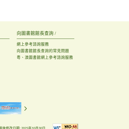
向圖書館館長查詢 /
網上參考諮詢服務
向圖書館館長查詢的常見問題
粵、澳圖書館網上參考諮詢服務
最後修改日期:
2025年10月30日