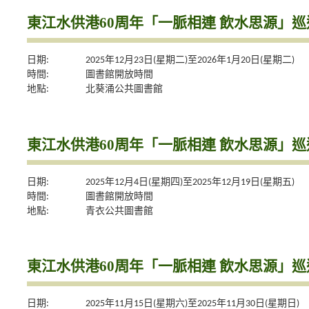
東江水供港60周年「一脈相連 飲水思源」
日期:
2025年12月23日(星期二)至2026年1月20日(星期二)
時間:
圖書館開放時間
地點:
北葵涌公共圖書館
東江水供港60周年「一脈相連 飲水思源」
日期:
2025年12月4日(星期四)至2025年12月19日(星期五)
時間:
圖書館開放時間
地點:
青衣公共圖書館
東江水供港60周年「一脈相連 飲水思源」
日期:
2025年11月15日(星期六)至2025年11月30日(星期日)