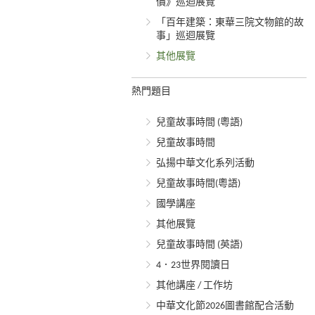
價》巡迴展覽
「百年建築：東華三院文物館的故
事」巡迴展覽
其他展覽
熱門題目
兒童故事時間 (粵語)
兒童故事時間
弘揚中華文化系列活動
兒童故事時間(粵語)
國學講座
其他展覽
兒童故事時間 (英語)
4．23世界閱讀日
其他講座 / 工作坊
中華文化節2026圖書館配合活動