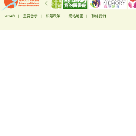
2014© |
重要告示
|
私隱政策
|
網站地圖
|
聯絡我們