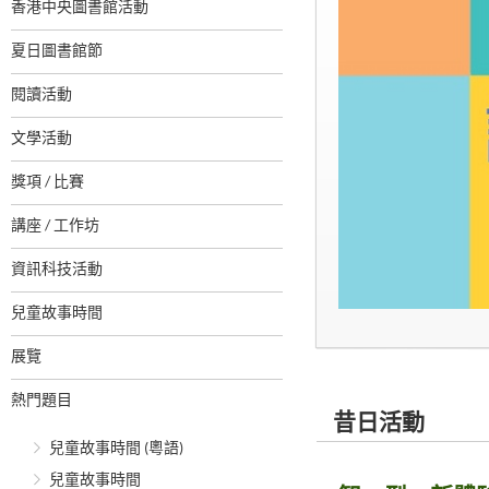
香港中央圖書館活動
夏日圖書館節
閱讀活動
文學活動
獎項 / 比賽
講座 / 工作坊
資訊科技活動
兒童故事時間
展覽
熱門題目
昔日活動
兒童故事時間 (粵語)
兒童故事時間