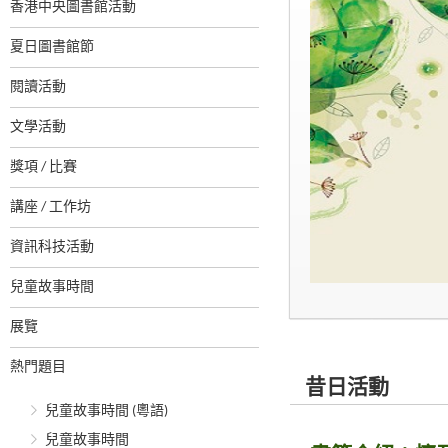
香港中央圖書館活動
夏日圖書館節
閱讀活動
文學活動
獎項 / 比賽
講座 / 工作坊
資訊科技活動
兒童故事時間
展覽
熱門題目
昔日活動
兒童故事時間 (粵語)
兒童故事時間