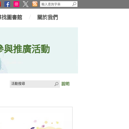
尋找圖書館
關於我們
參與推廣活動
說明