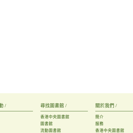
 /
尋找圖書館 /
關於我們 /
香港中央圖書館
簡介
圖書館
服務
流動圖書館
香港中央圖書館