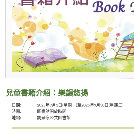
兒童書籍介紹：樂韻悠揚
日期:
2025年9月1日(星期一)至2025年9月30日(星期二)
時間:
圖書館開放時間
地點:
調景嶺公共圖書館