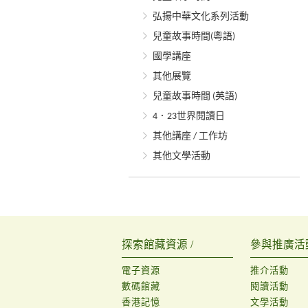
弘揚中華文化系列活動
兒童故事時間(粵語)
國學講座
其他展覽
兒童故事時間 (英語)
4．23世界閱讀日
其他講座 / 工作坊
其他文學活動
探索館藏資源 /
參與推廣活動
電子資源
推介活動
數碼館藏
閱讀活動
香港記憶
文學活動