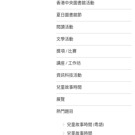
香港中央圖書館活動
夏日圖書館節
閱讀活動
文學活動
獎項 / 比賽
講座 / 工作坊
資訊科技活動
兒童故事時間
展覽
熱門題目
兒童故事時間 (粵語)
兒童故事時間