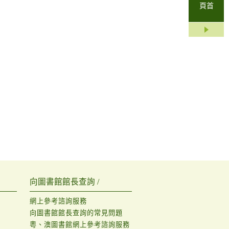
頁首
向圖書館館長查詢 /
網上參考諮詢服務
向圖書館館長查詢的常見問題
粵、澳圖書館網上參考諮詢服務