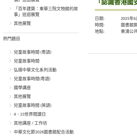
價》巡迴展覽
「認識香港國
「百年建築：東華三院文物館的故
事」巡迴展覽
日期:
2025年
其他展覽
時間:
圖書館
地點:
東涌公
熱門題目
兒童故事時間 (粵語)
兒童故事時間
弘揚中華文化系列活動
兒童故事時間(粵語)
國學講座
其他展覽
兒童故事時間 (英語)
4．23世界閱讀日
其他講座 / 工作坊
中華文化節2026圖書館配合活動