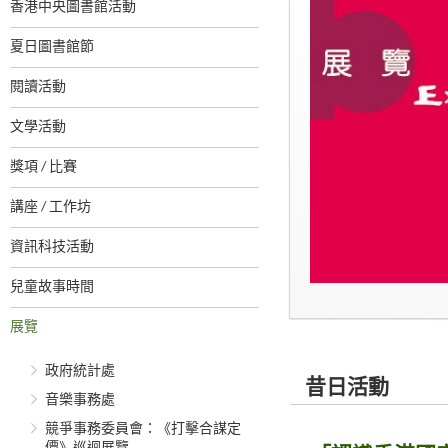
香港中央圖書館活動
夏日圖書館節
閱讀活動
文學活動
獎項 / 比賽
講座 / 工作坊
資訊科技活動
兒童故事時間
展覽
政府統計處
昔日活動
音樂事務處
競爭事務委員會：《打擊合謀定