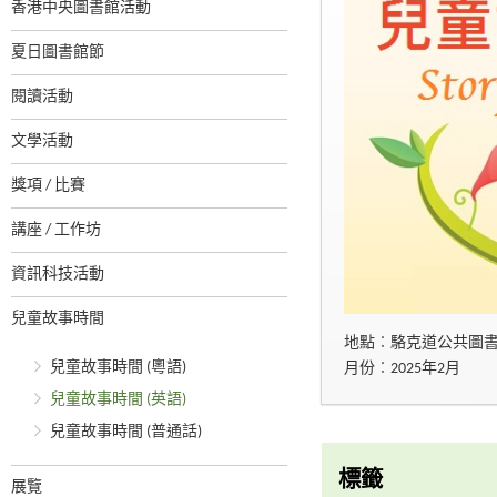
香港中央圖書館活動
夏日圖書館節
閱讀活動
文學活動
獎項 / 比賽
講座 / 工作坊
資訊科技活動
兒童故事時間
地點︰駱克道公共圖
兒童故事時間 (粵語)
月份︰2025年2月
兒童故事時間 (英語)
兒童故事時間 (普通話)
標籤
展覽