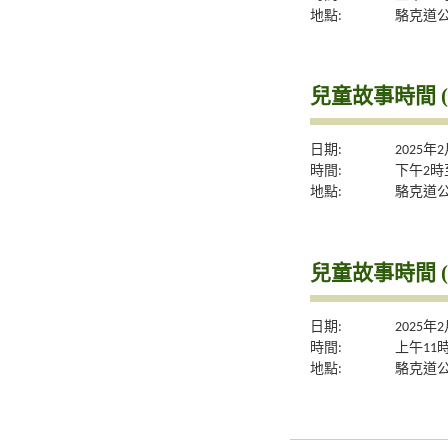
地點:
駱克道
兒童故事時間 (
日期:
2025年
時間:
下午2時
地點:
駱克道
兒童故事時間 (
日期:
2025年
時間:
上午11
地點:
駱克道