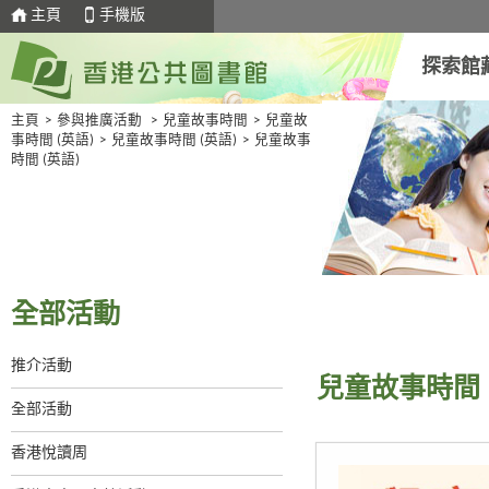
主頁
手機版
探索館
主頁
>
參與推廣活動
>
兒童故事時間
>
兒童故
事時間 (英語)
>
兒童故事時間 (英語)
>
兒童故事
時間 (英語)
全部活動
推介活動
兒童故事時間 
全部活動
香港悅讀周