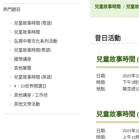
兒童故事時間
/
兒童故
熱門題目
兒童故事時間 (粵語)
兒童故事時間
昔日活動
弘揚中華文化系列活動
兒童故事時間(粵語)
兒童故事時間 (
國學講座
其他展覽
日期:
2025年
兒童故事時間 (英語)
時間:
下午2時
4．23世界閱讀日
地點:
駱克道
其他講座 / 工作坊
其他文學活動
兒童故事時間 (
日期:
2025年
時間:
上午11