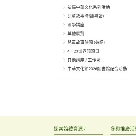
弘揚中華文化系列活動
兒童故事時間(粵語)
國學講座
其他展覽
兒童故事時間 (英語)
4．23世界閱讀日
其他講座 / 工作坊
中華文化節2026圖書館配合活動
探索館藏資源 /
參與推廣活動