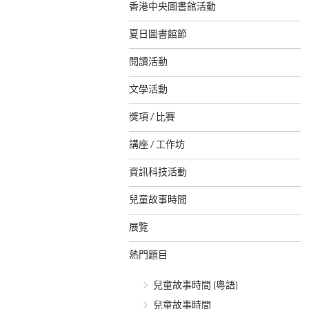
香港中央圖書館活動
夏日圖書館節
閱讀活動
文學活動
獎項 / 比賽
講座 / 工作坊
資訊科技活動
兒童故事時間
展覽
熱門題目
兒童故事時間 (粵語)
兒童故事時間