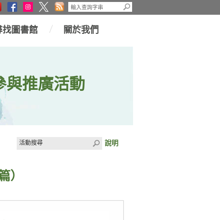
尋找圖書館
關於我們
參與推廣活動
說明
篇）