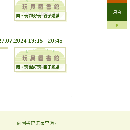
頁首
閱‧玩 越好玩─親子遊戲工作坊（運動篇） 20.07.2024 19:15 - 20:45
24 19:15 - 20:45
閱‧玩 越好玩─親子遊戲工作坊（運動篇） 27.07.2024 19:15 - 20:45
1
向圖書館館長查詢 /