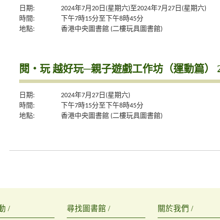
日期:
2024年7月20日(星期六)至2024年7月27日(星期六)
時間:
下午7時15分至下午8時45分
地點:
香港中央圖書館 (二樓玩具圖書館)
閱‧玩 越好玩─親子遊戲工作坊（運動篇） 27.07.20
日期:
2024年7月27日(星期六)
時間:
下午7時15分至下午8時45分
地點:
香港中央圖書館 (二樓玩具圖書館)
 /
尋找圖書館 /
關於我們 /