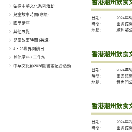
香港潮州飲食
弘揚中華文化系列活動
兒童故事時間(粵語)
日期:
2024年
國學講座
時間:
圖書館
地點:
順利邨
其他展覽
兒童故事時間 (英語)
4．23世界閱讀日
香港潮州飲食
其他講座 / 工作坊
中華文化節2026圖書館配合活動
日期:
2024年
時間:
圖書館
地點:
鯉魚門
香港潮州飲食
日期:
2024年
時間:
圖書館