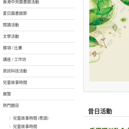
香港中央圖書館活動
夏日圖書館節
閱讀活動
文學活動
獎項 / 比賽
講座 / 工作坊
資訊科技活動
兒童故事時間
展覽
熱門題目
昔日活動
兒童故事時間 (粵語)
兒童故事時間