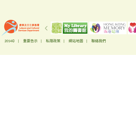
2014© |
重要告示
|
私隱政策
|
網站地圖
|
聯絡我們