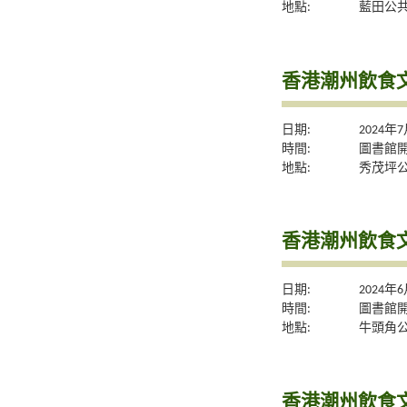
地點:
藍田公
香港潮州飲食
日期:
2024年
時間:
圖書館
地點:
秀茂坪
香港潮州飲食
日期:
2024年
時間:
圖書館
地點:
牛頭角
香港潮州飲食