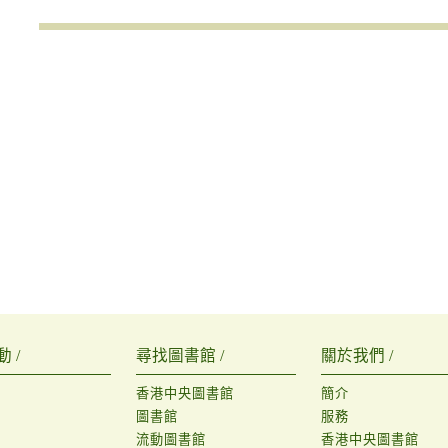
 /
尋找圖書館 /
關於我們 /
香港中央圖書館
簡介
圖書館
服務
流動圖書館
香港中央圖書館