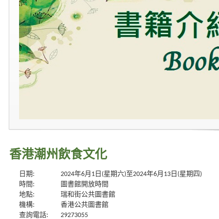
香港潮州飲食文化
日期:
2024年6月1日(星期六)至2024年6月13日(星期四)
時間:
圖書館開放時間
地點:
瑞和街公共圖書館
機構:
香港公共圖書館
查詢電話:
29273055