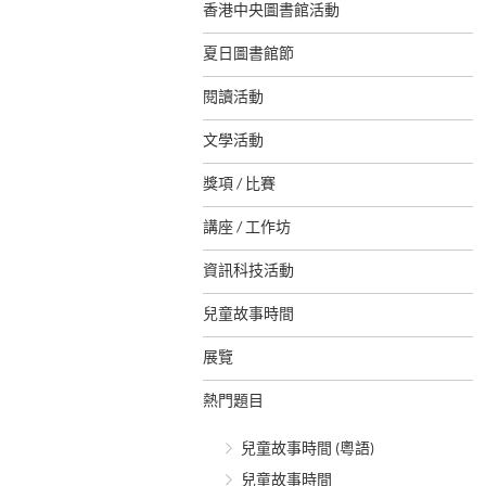
香港中央圖書館活動
夏日圖書館節
閱讀活動
文學活動
獎項 / 比賽
講座 / 工作坊
資訊科技活動
兒童故事時間
展覽
熱門題目
兒童故事時間 (粵語)
兒童故事時間