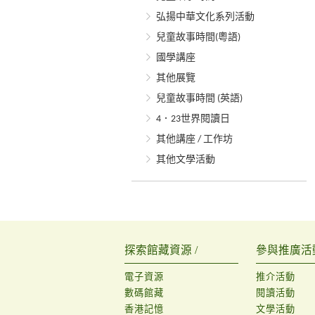
弘揚中華文化系列活動
兒童故事時間(粵語)
國學講座
其他展覽
兒童故事時間 (英語)
4．23世界閱讀日
其他講座 / 工作坊
其他文學活動
探索館藏資源 /
參與推廣活動
電子資源
推介活動
數碼館藏
閱讀活動
香港記憶
文學活動