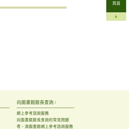
頁首
向圖書館館長查詢 /
網上參考諮詢服務
向圖書館館長查詢的常見問題
粵、澳圖書館網上參考諮詢服務