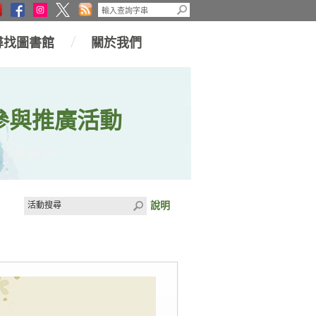
尋找圖書館
關於我們
參與推廣活動
說明