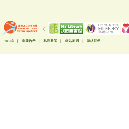
2014© |
重要告示
|
私隱政策
|
網站地圖
|
聯絡我們