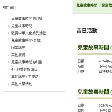
兒童故事時間
/
兒童故
熱門題目
兒童故事時間 (粵語)
兒童故事時間
昔日活動
弘揚中華文化系列活動
兒童故事時間(粵語)
兒童故事時間 (
國學講座
其他展覽
日期:
2024年
兒童故事時間 (英語)
時間:
下午3時
4．23世界閱讀日
地點:
薄扶林
其他講座 / 工作坊
其他文學活動
兒童故事時間 (
日期:
2024年
時間:
下午3時