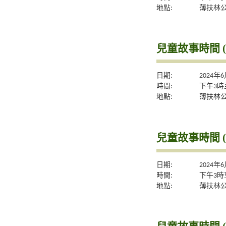
地點:
薄扶林
兒童故事時間 (
日期:
2024年
時間:
下午3時
地點:
薄扶林
兒童故事時間 (
日期:
2024年
時間:
下午3時
地點:
薄扶林