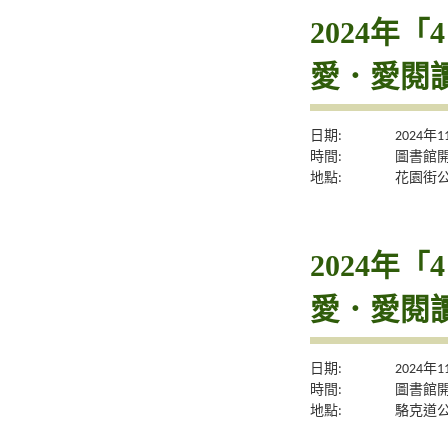
2024年
愛．愛閱
日期:
2024年
時間:
圖書館
地點:
花園街
2024年
愛．愛閱
日期:
2024年
時間:
圖書館
地點:
駱克道