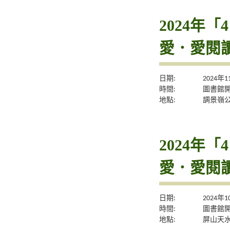
2024年
愛．愛閱
日期:
2024年
時間:
圖書館
地點:
調景嶺
2024年
愛．愛閱
日期:
2024年
時間:
圖書館
地點:
屏山天