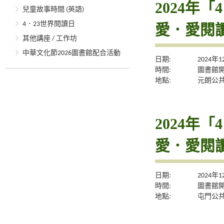
2024年
兒童故事時間 (英語)
4．23世界閱讀日
愛．愛閱
其他講座 / 工作坊
中華文化節2026圖書館配合活動
日期:
2024年
時間:
圖書館
地點:
元朗公
2024年
愛．愛閱
日期:
2024年
時間:
圖書館
地點:
屯門公