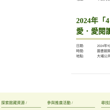
2024年
愛．愛閱
日期:
2024年
時間:
圖書館
地點:
大埔公
探索館藏資源 /
參與推廣活動 /
尋找