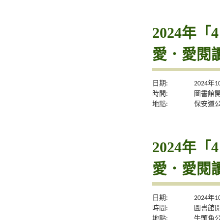
2024年
愛．愛閱
日期:
2024年
時間:
圖書館
地點:
保安道
2024年
愛．愛閱
日期:
2024年
時間:
圖書館
地點:
牛頭角