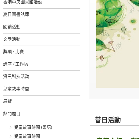
香港中央圖書館活動
夏日圖書館節
閱讀活動
文學活動
獎項 / 比賽
講座 / 工作坊
資訊科技活動
兒童故事時間
展覽
熱門題目
昔日活動
兒童故事時間 (粵語)
兒童故事時間