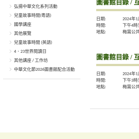
圖書館目錄 / 
弘揚中華文化系列活動
兒童故事時間(粵語)
日期:
2024年
國學講座
時間:
下午4時
地點:
梅窩公
其他展覽
兒童故事時間 (英語)
4．23世界閱讀日
圖書館目錄 / 
其他講座 / 工作坊
中華文化節2026圖書館配合活動
日期:
2024年
時間:
下午3時
地點:
梅窩公