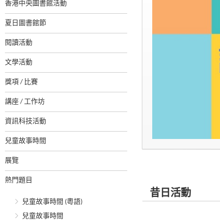
香港中央圖書館活動
夏日圖書館節
閱讀活動
文學活動
獎項 / 比賽
講座 / 工作坊
資訊科技活動
兒童故事時間
展覽
熱門題目
昔日活動
兒童故事時間 (粵語)
兒童故事時間