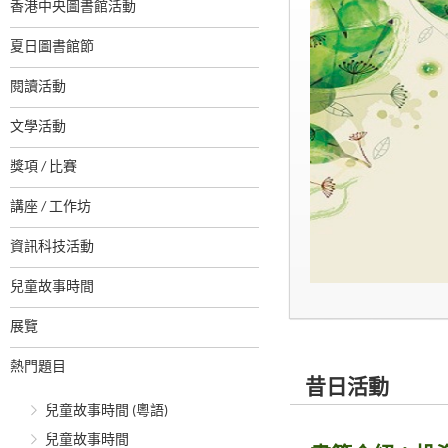
香港中央圖書館活動
夏日圖書館節
閱讀活動
文學活動
獎項 / 比賽
講座 / 工作坊
資訊科技活動
兒童故事時間
展覽
熱門題目
昔日活動
兒童故事時間 (粵語)
兒童故事時間