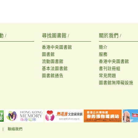
 /
尋找圖書館 /
關於我們 /
香港中央圖書館
簡介
圖書館
服務
流動圖書館
香港中央圖書館
基本法圖書館
書刊註冊組
圖書館通告
常見問題
圖書館無障礙設施
|
聯絡我們