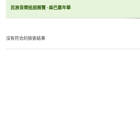
民族音樂巡迴展覽 - 森巴嘉年華
沒有符合的檢索結果