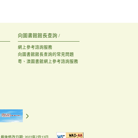
向圖書館館長查詢 /
網上參考諮詢服務
向圖書館館長查詢的常見問題
粵、澳圖書館網上參考諮詢服務
最後修改日期:
2022年7月13日