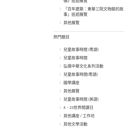
價》巡迴展覽
「百年建築：東華三院文物館的故
事」巡迴展覽
其他展覽
熱門題目
兒童故事時間 (粵語)
兒童故事時間
弘揚中華文化系列活動
兒童故事時間(粵語)
國學講座
其他展覽
兒童故事時間 (英語)
4．23世界閱讀日
其他講座 / 工作坊
其他文學活動