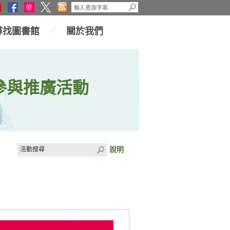
尋找圖書館
關於我們
參與推廣活動
說明