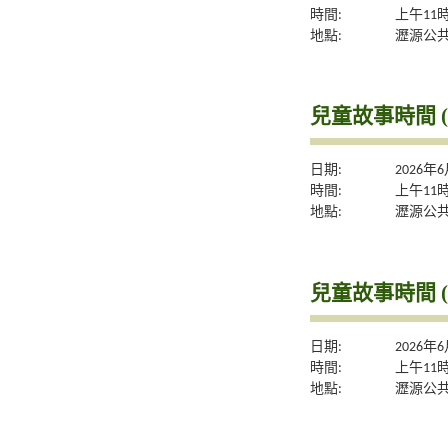
時間:
上午11
地點:
瀝源公
兒童故事時間 (
日期:
2026年
時間:
上午11
地點:
瀝源公
兒童故事時間 (
日期:
2026年
時間:
上午11
地點:
瀝源公