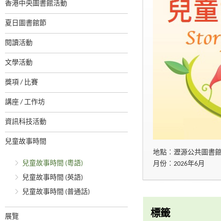
香港中央圖書館活動
夏日圖書館節
閱讀活動
文學活動
獎項 / 比賽
講座 / 工作坊
資訊科技活動
兒童故事時間
地點︰瀝源公共圖書
兒童故事時間 (粵語)
月份︰2026年6月
兒童故事時間 (英語)
兒童故事時間 (普通話)
標籤
展覽